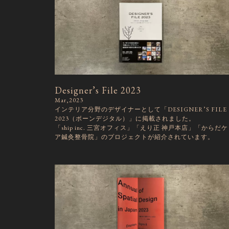
Designer’s File 2023
Mar,2023
インテリア分野のデザイナーとして「DESIGNER’S FILE
2023（ボーンデジタル）」に掲載されました。
「ship inc. 三宮オフィス」「えり正 神戸本店」「からだケ
ア鍼灸整骨院」のプロジェクトが紹介されています。