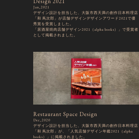
Design 2021
Jan,2021
デザイン設計を担当した、大阪市西天満の創作日本料理店
「和 蔦次郎」が店舗デザインデザインアワード2021で優
秀賞を受賞しました。
「居酒屋焼肉店舗デザイン2021（alpha books）」で受賞者
として掲載されました。
Restaurant Space Design
Dec,2020
デザイン設計を担当した、大阪市西天満の創作日本料理店
「和 蔦次郎」が、「人気店舗デザイン年鑑2021（alpha
books）」に掲載されました。