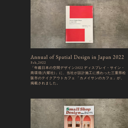
Annual of Spatial Design in Japan 2022
Feb,2022
「年鑑日本の空間デザイン2022 ディスプレイ・サイン・
商環境(六耀社)」に、当社が設計施工に携わった三重県松
阪市のテイクアウトカフェ 「カメイサンのカフェ」が、
掲載されました。