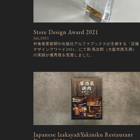
Store Design Award 2021
Jul,2021
外食産業新聞や出版社アルファブックスが主催する「店舗
デザインアワード2021」にて和 蔦次郎（大阪市西天満）
の実績が優秀賞を受賞しました。
Japanese Izakaya&Yakiniku Restaurant